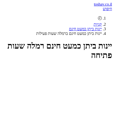
toshav.co.il
חיפוש
🕗
קניות
יינות ביתן כמעט חינם
יינות ביתן כמעט חינם ברמלה שעות פעילות
יינות ביתן כמעט חינם רמלה שעות
פתיחה