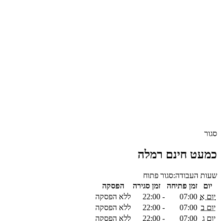
סגור
כמעט חינם רמלה
שעות העבודה:
סגור
פתוח
יום
זמן פתיחה
זמן סגירה
הפסקה
יום א
07:00
-
22:00
ללא הפסקה
יום ב
07:00
-
22:00
ללא הפסקה
יום ג
07:00
-
22:00
ללא הפסקה