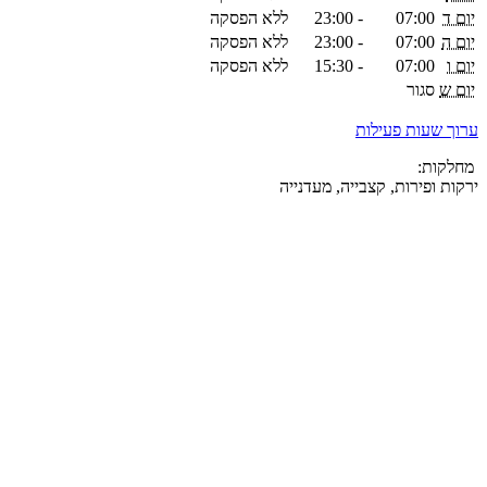
יום ד
07:00
-
23:00
ללא הפסקה
יום ה
07:00
-
23:00
ללא הפסקה
יום ו
07:00
-
15:30
ללא הפסקה
יום ש
סגור
ערוך שעות פעילות
מחלקות:
ירקות ופירות, קצבייה, מעדנייה