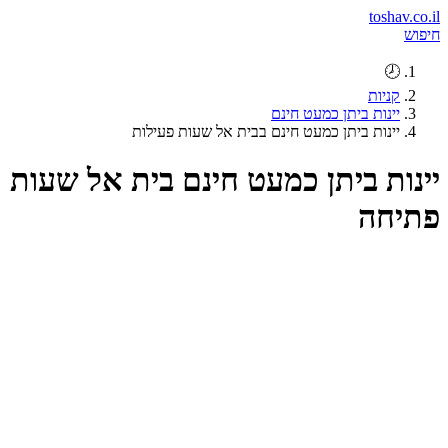
toshav.co.il
חיפוש
🕗
קניות
יינות ביתן כמעט חינם
יינות ביתן כמעט חינם בבית אל שעות פעילות
יינות ביתן כמעט חינם בית אל שעות
פתיחה