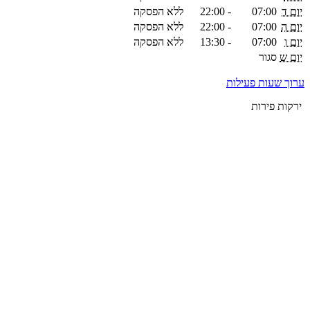
יום ד
07:00
-
22:00
ללא הפסקה
יום ה
07:00
-
22:00
ללא הפסקה
יום ו
07:00
-
13:30
ללא הפסקה
יום ש
סגור
ערוך שעות פעילות
ירקות פירות