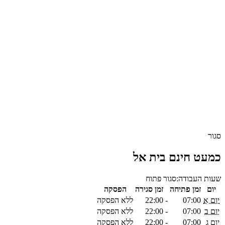
סגור
כמעט חינם בית אל
שעות העבודה:
סגור
פתוח
יום
זמן פתיחה
זמן סגירה
הפסקה
יום א
07:00
-
22:00
ללא הפסקה
יום ב
07:00
-
22:00
ללא הפסקה
יום ג
07:00
-
22:00
ללא הפסקה