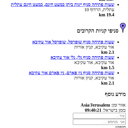
שעות פתיחה סניף יינות ביתן כמעט חינם, כמעט חינם עתלית
עתלית, הרדוף 10
19.4 km
סניפי קניות הקרובים
שעות פתיחה סניף שופרסל, שופרסל אור עקיבא
אור עקיבא, קניון אורות
2.1 km
שעות פתיחה סניף גלי, גלי אור עקיבא
אור עקיבא, אור עקיבא
1.5 km
שעות פתיחה סניף ניו פארם, ניו פארם אור עקיבא
אור עקיבא, קניון אורות
2.1 km
מידע נוסף
אזור זמן:
Asia/Jerusalem
בזמן בישראל:
09:40:21
חיפוש