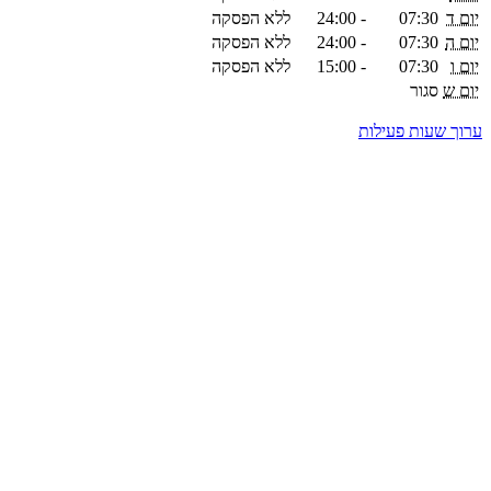
יום ד
07:30
-
24:00
ללא הפסקה
יום ה
07:30
-
24:00
ללא הפסקה
יום ו
07:30
-
15:00
ללא הפסקה
יום ש
סגור
ערוך שעות פעילות