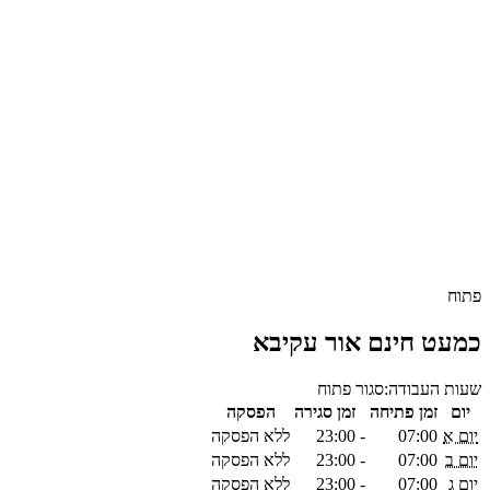
פתוח
כמעט חינם אור עקיבא
שעות העבודה:
סגור
פתוח
יום
זמן פתיחה
זמן סגירה
הפסקה
יום א
07:00
-
23:00
ללא הפסקה
יום ב
07:00
-
23:00
ללא הפסקה
יום ג
07:00
-
23:00
ללא הפסקה