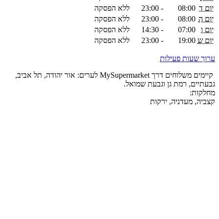
יום ד
08:00
-
23:00
ללא הפסקה
יום ה
08:00
-
23:00
ללא הפסקה
יום ו
07:00
-
14:30
ללא הפסקה
יום ש
19:00
-
23:00
ללא הפסקה
ערוך שעות פעילות
קיימים משלוחים דרך MySupermarket לערים: אור יהודה, תל אביב,
גבעתיים, רמת גן וגבעת שמואל.
מחלקות:
קצביה, מעדניה, ירקות