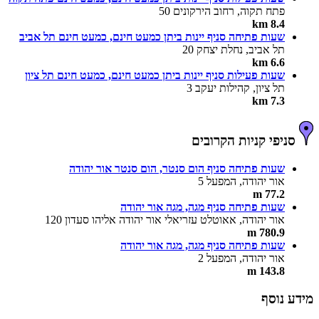
פתח תקוה, רחוב הירקונים 50
8.4 km
שעות פתיחה סניף יינות ביתן כמעט חינם, כמעט חינם תל אביב
תל אביב, נחלת יצחק 20
6.6 km
שעות פעילות סניף יינות ביתן כמעט חינם, כמעט חינם תל ציון
תל ציון, קהילות יעקב 3
7.3 km
סניפי קניות הקרובים
שעות פתיחה סניף הום סנטר, הום סנטר אור יהודה
אור יהודה, המפעל 5
77.2 m
שעות פתיחה סניף מגה, מגה אור יהודה
אור יהודה, אאוטלט עזריאלי אור יהודה אליהו סעדון 120
780.9 m
שעות פתיחה סניף מגה, מגה אור יהודה
אור יהודה, המפעל 2
143.8 m
מידע נוסף