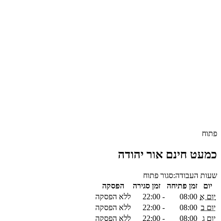
פתוח
כמעט חינם אור יהודה
שעות העבודה:
סגור
פתוח
יום
זמן פתיחה
זמן סגירה
הפסקה
יום א
08:00
-
22:00
ללא הפסקה
יום ב
08:00
-
22:00
ללא הפסקה
יום ג
08:00
-
22:00
ללא הפסקה